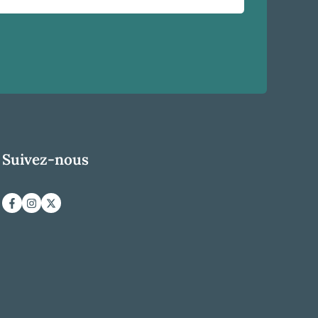
Suivez-nous