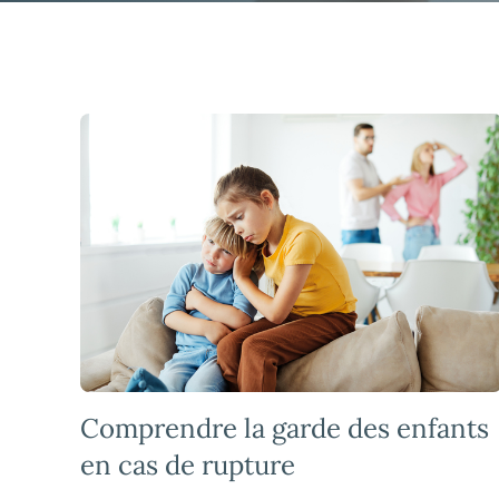
Comprendre la garde des enfants
en cas de rupture