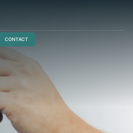
CONTACT