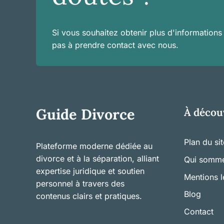
Si vous souhaitez obtenir plus d'information
pas à prendre contact avec nous.
Guide Divorce
À décou
Plan du si
Plateforme moderne dédiée au
divorce et à la séparation, alliant
Qui somm
expertise juridique et soutien
Mentions l
personnel à travers des
Blog
contenus clairs et pratiques.
Contact