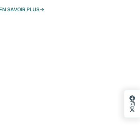
EN SAVOIR PLUS