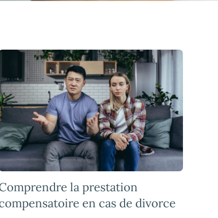
Comprendre la prestation
compensatoire en cas de divorce