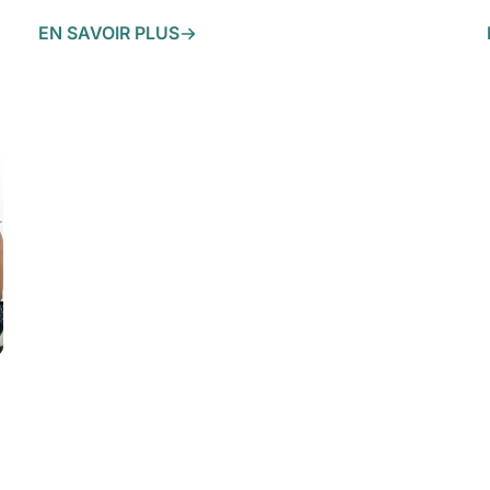
EN SAVOIR PLUS