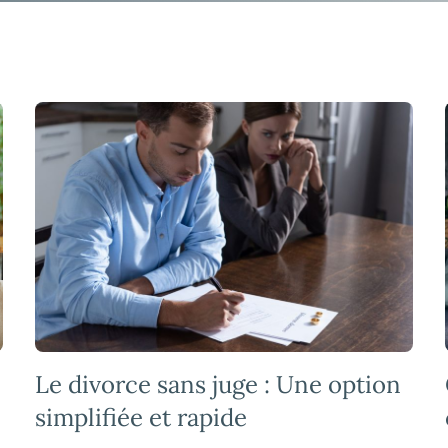
Le divorce sans juge : Une option
simplifiée et rapide