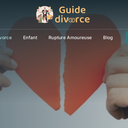
vorce
Enfant
Rupture Amoureuse
Blog