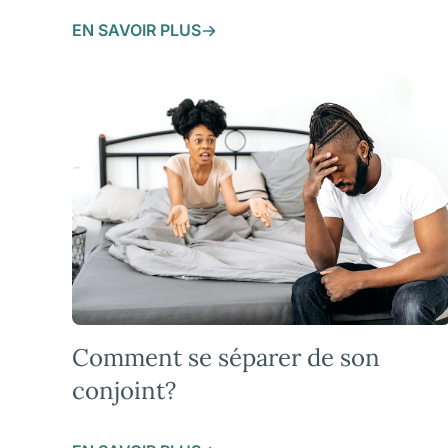
EN SAVOIR PLUS
Comment se séparer de son
conjoint?