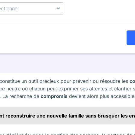
 constitue un outil précieux pour prévenir ou résoudre les
co
ace neutre où chacun peut exprimer ses attentes et clarifier
. La recherche de
compromis
devient alors plus accessible
 reconstruire une nouvelle famille sans brusquer les en