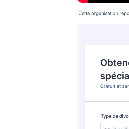
Cette organisation repo