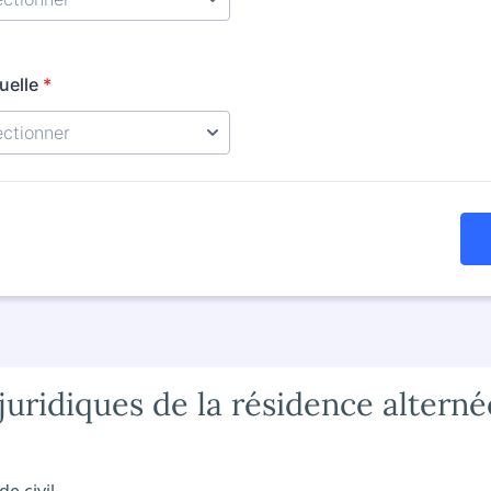
uridiques de la résidence alterné