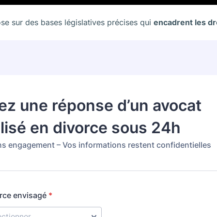
se sur des bases législatives précises qui
encadrent les dr