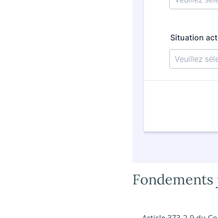
Fondements j