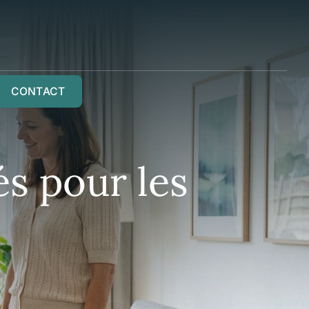
CONTACT
és pour les