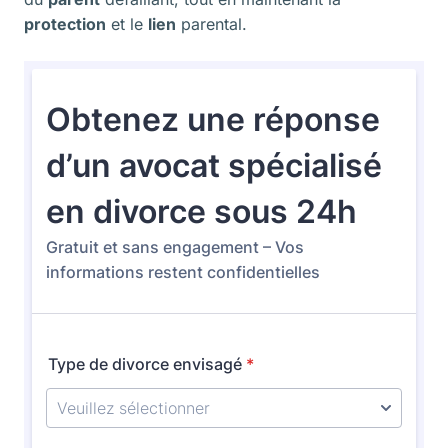
protection
et le
lien
parental.