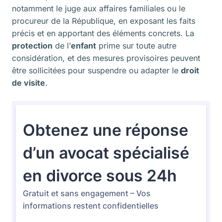
notamment le juge aux affaires familiales ou le
procureur de la République, en exposant les faits
précis et en apportant des éléments concrets. La
protection
de l’
enfant
prime sur toute autre
considération, et des mesures provisoires peuvent
être sollicitées pour suspendre ou adapter le
droit
de visite
.