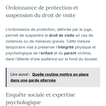
Ordonnance de protection et
suspension du droit de visite
L’ordonnance de protection, délivrée par le juge,
permet de suspendre le
droit de visite
en cas de
violences ou de menaces graves. Cette mesure
temporaire vise à préserver l’
intégrité
physique et
psychologique de l’
enfant
et du
parent
victime,
dans l’attente d’une audience sur le fond du dossier.
Lire aussi :
Quelle routine mettre en place
dans une garde alternée
Enquête sociale et expertise
psychologique