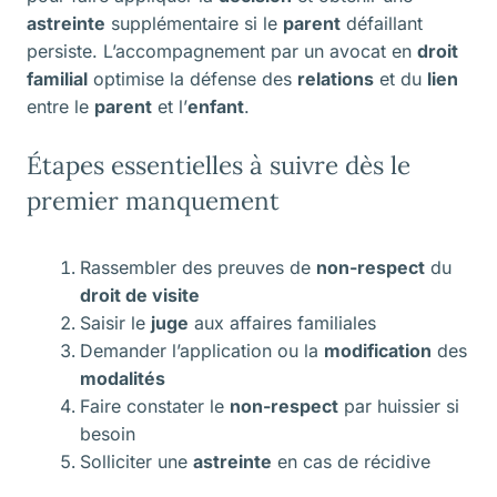
astreinte
supplémentaire si le
parent
défaillant
persiste. L’accompagnement par un avocat en
droit
familial
optimise la défense des
relations
et du
lien
entre le
parent
et l’
enfant
.
Étapes essentielles à suivre dès le
premier manquement
Rassembler des preuves de
non-respect
du
droit de visite
Saisir le
juge
aux affaires familiales
Demander l’application ou la
modification
des
modalités
Faire constater le
non-respect
par huissier si
besoin
Solliciter une
astreinte
en cas de récidive