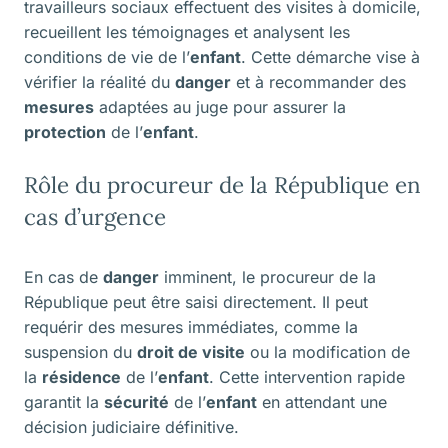
travailleurs sociaux effectuent des visites à domicile,
recueillent les témoignages et analysent les
conditions de vie de l’
enfant
. Cette démarche vise à
vérifier la réalité du
danger
et à recommander des
mesures
adaptées au juge pour assurer la
protection
de l’
enfant
.
Rôle du procureur de la République en
cas d’urgence
En cas de
danger
imminent, le procureur de la
République peut être saisi directement. Il peut
requérir des mesures immédiates, comme la
suspension du
droit de visite
ou la modification de
la
résidence
de l’
enfant
. Cette intervention rapide
garantit la
sécurité
de l’
enfant
en attendant une
décision judiciaire définitive.