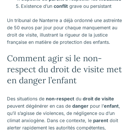
Existence d’un
conflit
grave ou persistant
Un tribunal de Nanterre a déjà ordonné une astreinte
de 50 euros par jour pour chaque manquement au
droit de visite, illustrant la rigueur de la justice
française en matière de protection des enfants.
Comment agir si le non-
respect du droit de visite met
en danger l’enfant
Des situations de
non-respect
du
droit de visite
peuvent dégénérer en cas de
danger
pour l’
enfant
,
qu’il s’agisse de violences, de négligence ou d’un
climat anxiogène. Dans ce contexte, le
parent
doit
alerter rapidement les autorités compétentes,