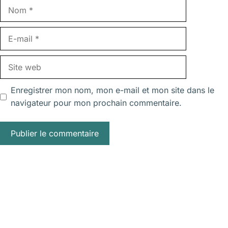
Nom
E-
mail
Site
web
Enregistrer mon nom, mon e-mail et mon site dans le
navigateur pour mon prochain commentaire.