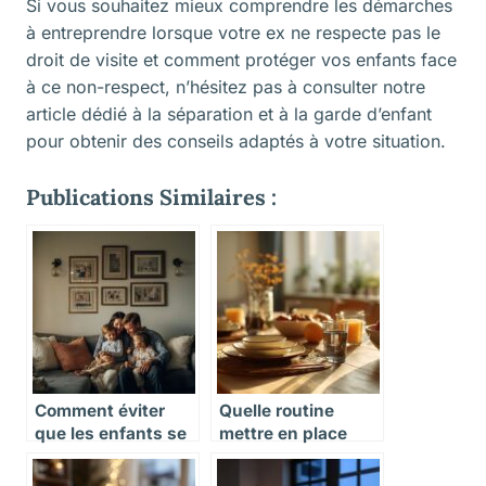
Si vous souhaitez mieux comprendre les démarches
à entreprendre lorsque votre ex ne respecte pas le
droit de visite et comment protéger vos enfants face
à ce non-respect, n’hésitez pas à consulter notre
article dédié à la
séparation et à la garde d’enfant
pour obtenir des conseils adaptés à votre situation.
Publications Similaires :
Comment éviter
Quelle routine
que les enfants se
mettre en place
sentent coupables
dans une garde
du divorce
alternée