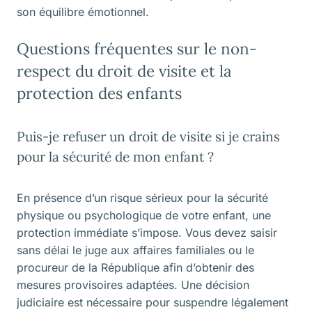
son équilibre émotionnel.
Questions fréquentes sur le non-
respect du droit de visite et la
protection des enfants
Puis-je refuser un droit de visite si je crains
pour la sécurité de mon enfant ?
En présence d’un risque sérieux pour la sécurité
physique ou psychologique de votre enfant, une
protection immédiate s’impose. Vous devez saisir
sans délai le juge aux affaires familiales ou le
procureur de la République afin d’obtenir des
mesures provisoires adaptées. Une décision
judiciaire est nécessaire pour suspendre légalement