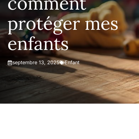
comment
protéger mes
enfants
septembre 13, 2025
Enfant