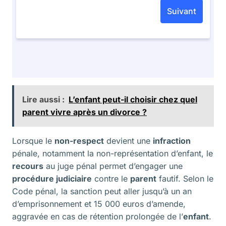
Lire aussi :
L’enfant peut-il choisir chez quel
parent vivre après un divorce ?
Lorsque le
non-respect
devient une
infraction
pénale, notamment la non-représentation d’enfant, le
recours
au juge pénal permet d’engager une
procédure judiciaire
contre le
parent
fautif. Selon le
Code pénal, la sanction peut aller jusqu’à un an
d’emprisonnement et 15 000 euros d’amende,
aggravée en cas de rétention prolongée de l’
enfant
.