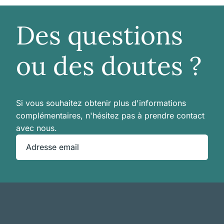
Des questions
ou des doutes ?
Si vous souhaitez obtenir plus d'informations
complémentaires, n'hésitez pas à prendre contact
avec nous.
Adresse email