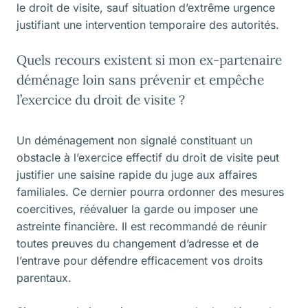
le droit de visite, sauf situation d’extrême urgence
justifiant une intervention temporaire des autorités.
Quels recours existent si mon ex-partenaire
déménage loin sans prévenir et empêche
l’exercice du droit de visite ?
Un déménagement non signalé constituant un
obstacle à l’exercice effectif du droit de visite peut
justifier une saisine rapide du juge aux affaires
familiales. Ce dernier pourra ordonner des mesures
coercitives, réévaluer la garde ou imposer une
astreinte financière. Il est recommandé de réunir
toutes preuves du changement d’adresse et de
l’entrave pour défendre efficacement vos droits
parentaux.