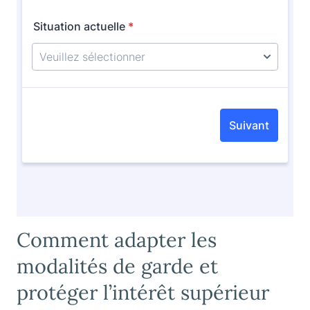
Comment adapter les
modalités de garde et
protéger l’intérêt supérieur