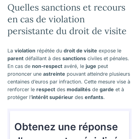
Quelles sanctions et recours
en cas de violation
persistante du droit de visite
La
violation
répétée du
droit de visite
expose le
parent
défaillant à des
sanctions
civiles et pénales.
En cas de
non-respect
avéré, le
juge
peut
prononcer une
astreinte
pouvant atteindre plusieurs
centaines d’euros par infraction. Cette mesure vise à
renforcer le
respect
des
modalités
de
garde
et à
protéger l’
intérêt supérieur
des
enfants
.