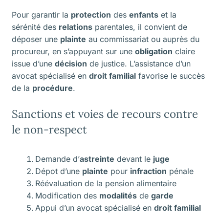
Pour garantir la
protection
des
enfants
et la
sérénité des
relations
parentales, il convient de
déposer une
plainte
au commissariat ou auprès du
procureur, en s’appuyant sur une
obligation
claire
issue d’une
décision
de justice. L’assistance d’un
avocat spécialisé en
droit familial
favorise le succès
de la
procédure
.
Sanctions et voies de recours contre
le non-respect
Demande d’
astreinte
devant le
juge
Dépot d’une
plainte
pour
infraction
pénale
Réévaluation de la pension alimentaire
Modification des
modalités
de
garde
Appui d’un avocat spécialisé en
droit familial