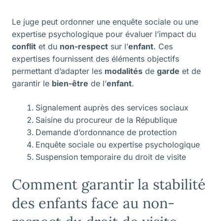
Le juge peut ordonner une enquête sociale ou une
expertise psychologique pour évaluer l’impact du
conflit
et du
non-respect
sur l’
enfant
. Ces
expertises fournissent des éléments objectifs
permettant d’adapter les
modalités
de
garde
et de
garantir le
bien-être
de l’
enfant
.
Signalement auprès des services sociaux
Saisine du procureur de la République
Demande d’ordonnance de protection
Enquête sociale ou expertise psychologique
Suspension temporaire du droit de visite
Comment garantir la stabilité
des enfants face au non-