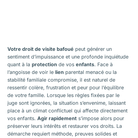
Votre droit de visite bafoué
peut générer un
sentiment d’impuissance et une profonde inquiétude
quant à la
protection
de vos
enfants
. Face à
l’angoisse de voir le
lien
parental menacé ou la
stabilité familiale compromise, il est naturel de
ressentir colère, frustration et peur pour l’équilibre
de votre famille. Lorsque les règles fixées par le
juge sont ignorées, la situation s’envenime, laissant
place à un climat conflictuel qui affecte directement
vos enfants.
Agir rapidement
s’impose alors pour
préserver leurs intérêts et restaurer vos droits. La
démarche requiert méthode, preuves solides et