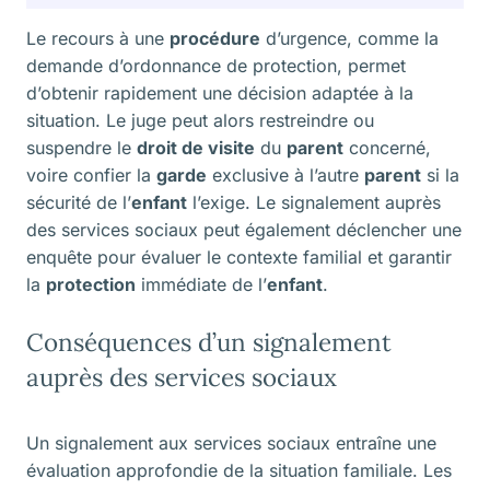
Le recours à une
procédure
d’urgence, comme la
demande d’ordonnance de protection, permet
d’obtenir rapidement une décision adaptée à la
situation. Le juge peut alors restreindre ou
suspendre le
droit de visite
du
parent
concerné,
voire confier la
garde
exclusive à l’autre
parent
si la
sécurité de l’
enfant
l’exige. Le signalement auprès
des services sociaux peut également déclencher une
enquête pour évaluer le contexte familial et garantir
la
protection
immédiate de l’
enfant
.
Conséquences d’un signalement
auprès des services sociaux
Un signalement aux services sociaux entraîne une
évaluation approfondie de la situation familiale. Les