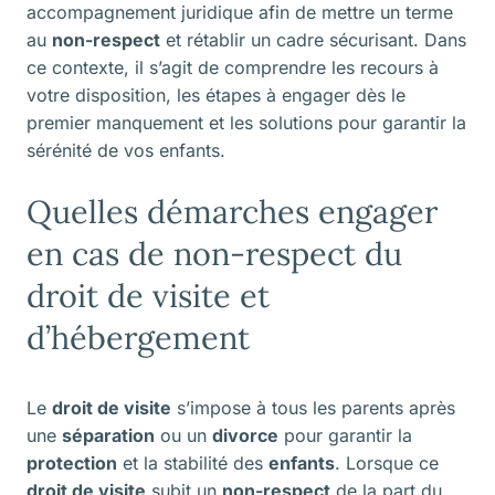
accompagnement juridique afin de mettre un terme
au
non-respect
et rétablir un cadre sécurisant. Dans
ce contexte, il s’agit de comprendre les recours à
votre disposition, les étapes à engager dès le
premier manquement et les solutions pour garantir la
sérénité de vos enfants.
Quelles démarches engager
en cas de non-respect du
droit de visite et
d’hébergement
Le
droit de visite
s’impose à tous les parents après
une
séparation
ou un
divorce
pour garantir la
protection
et la stabilité des
enfants
. Lorsque ce
droit de visite
subit un
non-respect
de la part du