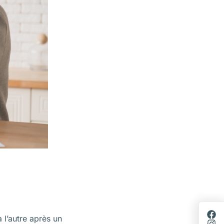
 l’autre après un