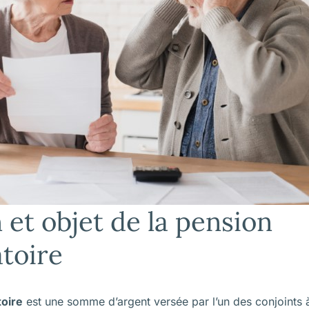
 et objet de la pension
toire
oire
est une somme d’argent versée par l’un des conjoints à