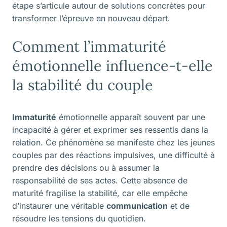
étape s’articule autour de solutions concrètes pour
transformer l’épreuve en nouveau départ.
Comment l’immaturité
émotionnelle influence-t-elle
la stabilité du couple
Immaturité
émotionnelle apparaît souvent par une
incapacité à gérer et exprimer ses ressentis dans la
relation. Ce phénomène se manifeste chez les jeunes
couples par des réactions impulsives, une difficulté à
prendre des décisions ou à assumer la
responsabilité de ses actes. Cette absence de
maturité fragilise la stabilité, car elle empêche
d’instaurer une véritable
communication
et de
résoudre les tensions du quotidien.