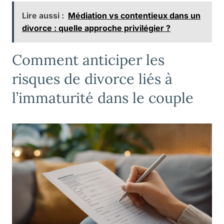
Lire aussi :
Médiation vs contentieux dans un
divorce : quelle approche privilégier ?
Comment anticiper les
risques de divorce liés à
l’immaturité dans le couple