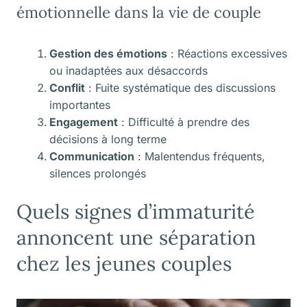
émotionnelle dans la vie de couple
Gestion des émotions
: Réactions excessives
ou inadaptées aux désaccords
Conflit
: Fuite systématique des discussions
importantes
Engagement
: Difficulté à prendre des
décisions à long terme
Communication
: Malentendus fréquents,
silences prolongés
Quels signes d’immaturité
annoncent une séparation
chez les jeunes couples