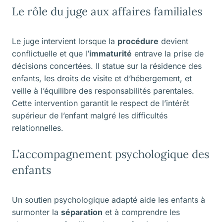
Le rôle du juge aux affaires familiales
Le juge intervient lorsque la
procédure
devient
conflictuelle et que l’
immaturité
entrave la prise de
décisions concertées. Il statue sur la résidence des
enfants, les droits de visite et d’hébergement, et
veille à l’équilibre des responsabilités parentales.
Cette intervention garantit le respect de l’intérêt
supérieur de l’enfant malgré les difficultés
relationnelles.
L’accompagnement psychologique des
enfants
Un soutien psychologique adapté aide les enfants à
surmonter la
séparation
et à comprendre les