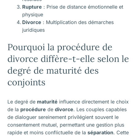
Rupture
: Prise de distance émotionnelle et
physique
Divorce
: Multiplication des démarches
juridiques
Pourquoi la procédure de
divorce diffère-t-elle selon le
degré de maturité des
conjoints
Le degré de
maturité
influence directement le choix
de la
procédure
de
divorce
. Les couples capables
de dialoguer sereinement privilégient souvent le
consentement mutuel, permettant une gestion plus
rapide et moins conflictuelle de la
séparation
. Cette