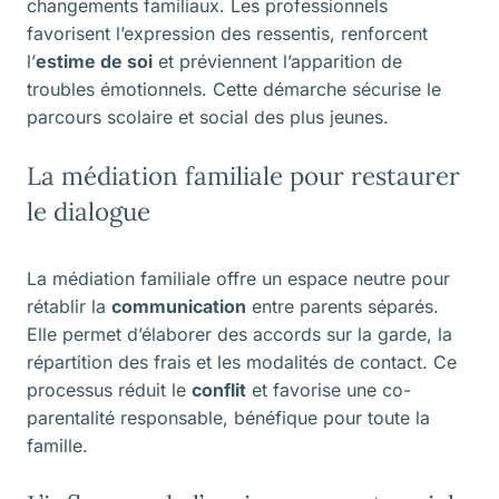
changements familiaux. Les professionnels
favorisent l’expression des ressentis, renforcent
l’
estime de soi
et préviennent l’apparition de
troubles émotionnels. Cette démarche sécurise le
parcours scolaire et social des plus jeunes.
La médiation familiale pour restaurer
le dialogue
La médiation familiale offre un espace neutre pour
rétablir la
communication
entre parents séparés.
Elle permet d’élaborer des accords sur la garde, la
répartition des frais et les modalités de contact. Ce
processus réduit le
conflit
et favorise une co-
parentalité responsable, bénéfique pour toute la
famille.