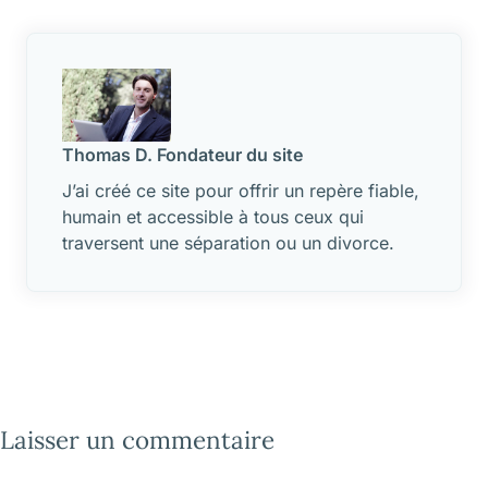
et conditions
Thomas D. Fondateur du site
J’ai créé ce site pour offrir un repère fiable,
humain et accessible à tous ceux qui
traversent une séparation ou un divorce.
Laisser un commentaire