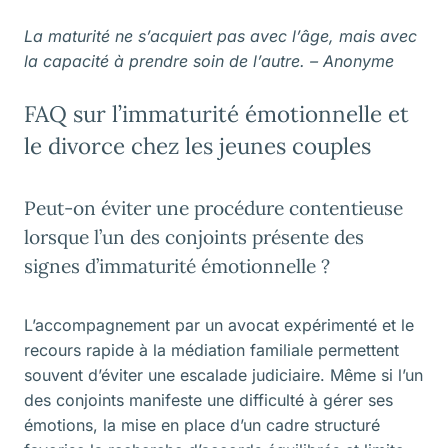
La maturité ne s’acquiert pas avec l’âge, mais avec
la capacité à prendre soin de l’autre. – Anonyme
FAQ sur l’immaturité émotionnelle et
le divorce chez les jeunes couples
Peut-on éviter une procédure contentieuse
lorsque l’un des conjoints présente des
signes d’immaturité émotionnelle ?
L’accompagnement par un avocat expérimenté et le
recours rapide à la médiation familiale permettent
souvent d’éviter une escalade judiciaire. Même si l’un
des conjoints manifeste une difficulté à gérer ses
émotions, la mise en place d’un cadre structuré