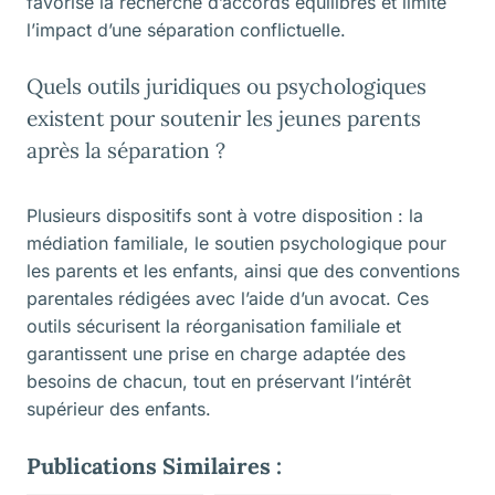
favorise la recherche d’accords équilibrés et limite
l’impact d’une séparation conflictuelle.
Quels outils juridiques ou psychologiques
existent pour soutenir les jeunes parents
après la séparation ?
Plusieurs dispositifs sont à votre disposition : la
médiation familiale, le soutien psychologique pour
les parents et les enfants, ainsi que des conventions
parentales rédigées avec l’aide d’un avocat. Ces
outils sécurisent la réorganisation familiale et
garantissent une prise en charge adaptée des
besoins de chacun, tout en préservant l’intérêt
supérieur des enfants.
Publications Similaires :