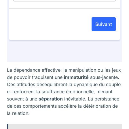
La dépendance affective, la manipulation ou les jeux
de pouvoir traduisent une
immaturité
sous-jacente.
Ces attitudes déséquilibrent la dynamique du couple
et renforcent la souffrance émotionnelle, menant
souvent à une
séparation
inévitable. La persistance
de ces comportements accélère la détérioration de
la relation.