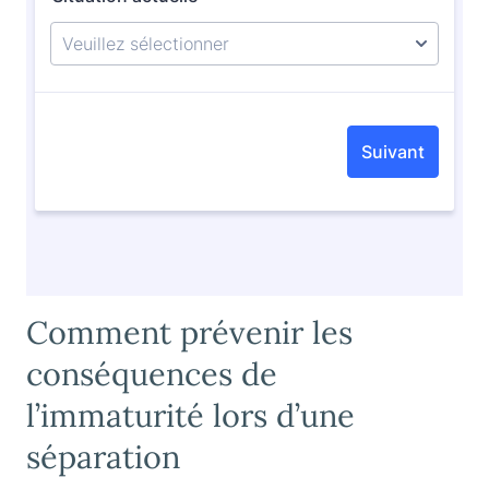
Comment prévenir les
conséquences de
l’immaturité lors d’une
séparation