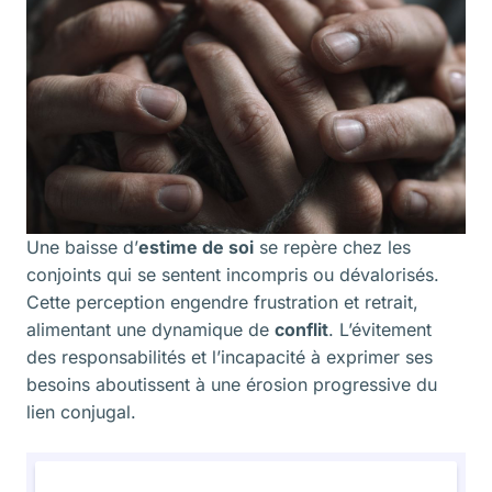
Une baisse d’
estime de soi
se repère chez les
conjoints qui se sentent incompris ou dévalorisés.
Cette perception engendre frustration et retrait,
alimentant une dynamique de
conflit
. L’évitement
des responsabilités et l’incapacité à exprimer ses
besoins aboutissent à une érosion progressive du
lien conjugal.