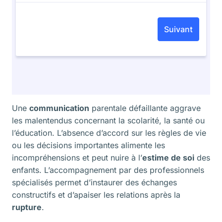
Une
communication
parentale défaillante aggrave
les malentendus concernant la scolarité, la santé ou
l’éducation. L’absence d’accord sur les règles de vie
ou les décisions importantes alimente les
incompréhensions et peut nuire à l’
estime de soi
des
enfants. L’accompagnement par des professionnels
spécialisés permet d’instaurer des échanges
constructifs et d’apaiser les relations après la
rupture
.