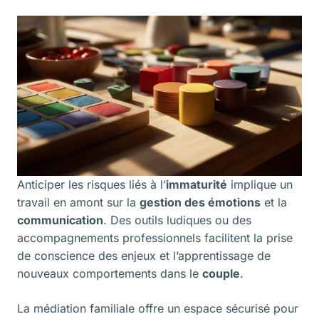
Anticiper les risques liés à l’
immaturité
implique un
travail en amont sur la
gestion des émotions
et la
communication
. Des outils ludiques ou des
accompagnements professionnels facilitent la prise
de conscience des enjeux et l’apprentissage de
nouveaux comportements dans le
couple
.
La médiation familiale offre un espace sécurisé pour