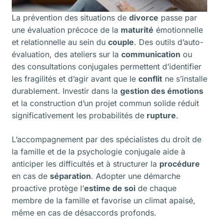
La prévention des situations de
divorce
passe par
une évaluation précoce de la
maturité
émotionnelle
et relationnelle au sein du
couple
. Des outils d’auto-
évaluation, des ateliers sur la
communication
ou
des consultations conjugales permettent d’identifier
les fragilités et d’agir avant que le
conflit
ne s’installe
durablement. Investir dans la
gestion des émotions
et la construction d’un projet commun solide réduit
significativement les probabilités de
rupture
.
L’accompagnement par des spécialistes du droit de
la famille et de la psychologie conjugale aide à
anticiper les difficultés et à structurer la
procédure
en cas de
séparation
. Adopter une démarche
proactive protège l’
estime de soi
de chaque
membre de la famille et favorise un climat apaisé,
même en cas de désaccords profonds.