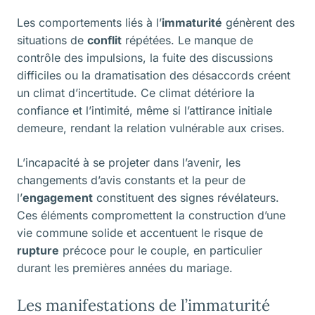
Les comportements liés à l’
immaturité
génèrent des
situations de
conflit
répétées. Le manque de
contrôle des impulsions, la fuite des discussions
difficiles ou la dramatisation des désaccords créent
un climat d’incertitude. Ce climat détériore la
confiance et l’intimité, même si l’attirance initiale
demeure, rendant la relation vulnérable aux crises.
L’incapacité à se projeter dans l’avenir, les
changements d’avis constants et la peur de
l’
engagement
constituent des signes révélateurs.
Ces éléments compromettent la construction d’une
vie commune solide et accentuent le risque de
rupture
précoce pour le couple, en particulier
durant les premières années du mariage.
Les manifestations de l’immaturité