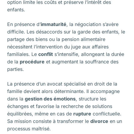
option limite les coûts et préserve l’intérêt des
enfants.
En présence d’
immaturité
, la négociation s’avère
difficile. Les désaccords sur la garde des enfants, le
partage des biens ou la pension alimentaire
nécessitent l’intervention du juge aux affaires
familiales. Le
conflit
s’intensifie, allongeant la durée
de la
procédure
et augmentant la souffrance des
parties.
La présence d’un avocat spécialisé en droit de la
famille devient alors déterminante. Il accompagne
dans la
gestion des émotions
, structure les
échanges et favorise la recherche de solutions
équilibrées, même en cas de
rupture
conflictuelle.
Sa mission consiste à transformer le
divorce
en un
processus maîtrisé.