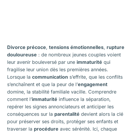
Divorce précoce
,
tensions émotionnelles
,
rupture
douloureuse
: de nombreux jeunes couples voient
leur avenir bouleversé par une
immaturité
qui
fragilise leur union dès les premières années.
Lorsque la
communication
s’effrite, que les conflits
s’enchaînent et que la peur de l’
engagement
domine, la stabilité familiale vacille. Comprendre
comment l’
immaturité
influence la séparation,
repérer les signes annonciateurs et anticiper les
conséquences sur la
parentalité
devient alors la clé
pour préserver ses droits, protéger ses enfants et
traverser la
procédure
avec sérénité. Ici, chaque