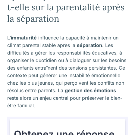
t-elle sur la parentalité après
la séparation
L’
immaturité
influence la capacité à maintenir un
climat parental stable après la
séparation
. Les
difficultés à gérer les responsabilités éducatives, à
organiser le quotidien ou à dialoguer sur les besoins
des enfants entraînent des tensions persistantes. Ce
contexte peut générer une instabilité émotionnelle
chez les plus jeunes, qui perçoivent les conflits non
résolus entre parents. La
gestion des émotions
reste alors un enjeu central pour préserver le bien-
être familial.