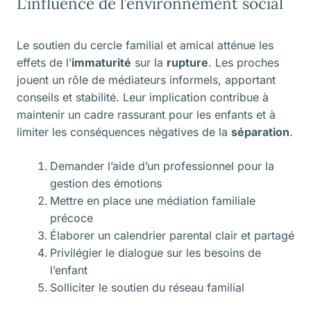
L’influence de l’environnement social
Le soutien du cercle familial et amical atténue les
effets de l’
immaturité
sur la
rupture
. Les proches
jouent un rôle de médiateurs informels, apportant
conseils et stabilité. Leur implication contribue à
maintenir un cadre rassurant pour les enfants et à
limiter les conséquences négatives de la
séparation
.
Demander l’aide d’un professionnel pour la
gestion des émotions
Mettre en place une médiation familiale
précoce
Élaborer un calendrier parental clair et partagé
Privilégier le dialogue sur les besoins de
l’enfant
Solliciter le soutien du réseau familial