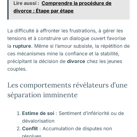
Lire aussi :
Comprendre la procédure de
divorce : Étape par étape
La difficulté à affronter les frustrations, à gérer les
tensions et à construire un dialogue ouvert favorise
la
rupture
. Même si l’amour subsiste, la répétition de
ces mécanismes mine la confiance et la stabilité,
précipitant la décision de
divorce
chez les jeunes
couples.
Les comportements révélateurs d’une
séparation imminente
Estime de soi
: Sentiment d’infériorité ou de
dévalorisation
Conflit
: Accumulation de disputes non
résolues