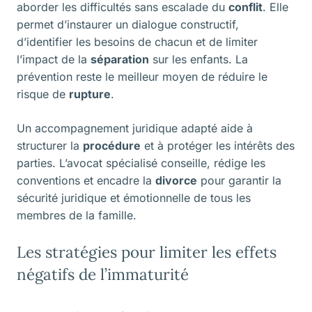
aborder les difficultés sans escalade du
conflit
. Elle
permet d’instaurer un dialogue constructif,
d’identifier les besoins de chacun et de limiter
l’impact de la
séparation
sur les enfants. La
prévention reste le meilleur moyen de réduire le
risque de
rupture
.
Un accompagnement juridique adapté aide à
structurer la
procédure
et à protéger les intérêts des
parties. L’avocat spécialisé conseille, rédige les
conventions et encadre la
divorce
pour garantir la
sécurité juridique et émotionnelle de tous les
membres de la famille.
Les stratégies pour limiter les effets
négatifs de l’immaturité