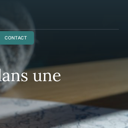
CONTACT
dans une