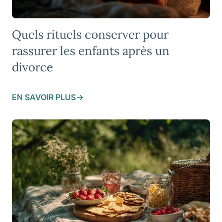
Quels rituels conserver pour
rassurer les enfants après un
divorce
EN SAVOIR PLUS