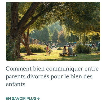
Comment bien communiquer entre
parents divorcés pour le bien des
enfants
EN SAVOIR PLUS