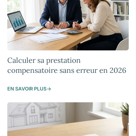
Calculer sa prestation
compensatoire sans erreur en 2026
EN SAVOIR PLUS