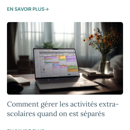
EN SAVOIR PLUS
Comment gérer les activités extra-
scolaires quand on est séparés