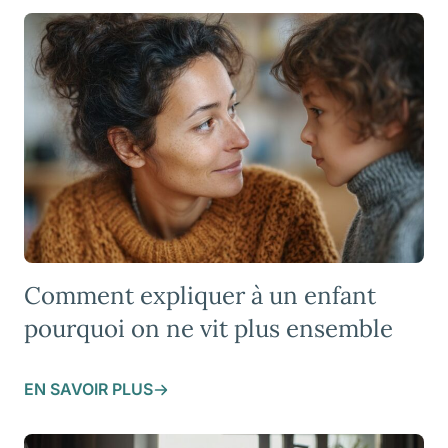
Comment expliquer à un enfant
pourquoi on ne vit plus ensemble
EN SAVOIR PLUS