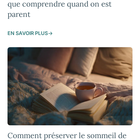
que comprendre quand on est
parent
EN SAVOIR PLUS
Comment préserver le sommeil de