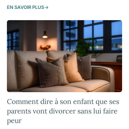
EN SAVOIR PLUS
Comment dire à son enfant que ses
parents vont divorcer sans lui faire
peur