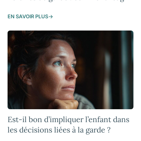
EN SAVOIR PLUS
Est-il bon d’impliquer l’enfant dans
les décisions liées à la garde ?