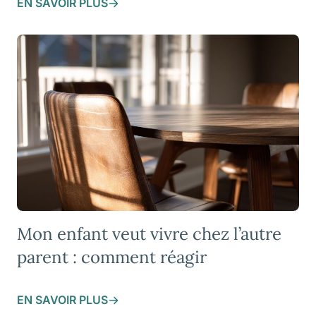
EN SAVOIR PLUS
Mon enfant veut vivre chez l’autre
parent : comment réagir
EN SAVOIR PLUS