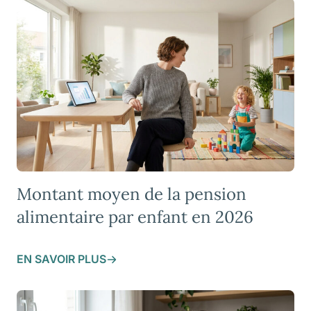
Montant moyen de la pension
alimentaire par enfant en 2026
EN SAVOIR PLUS