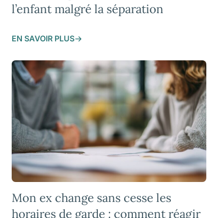
l’enfant malgré la séparation
EN SAVOIR PLUS
Mon ex change sans cesse les
horaires de garde : comment réagir