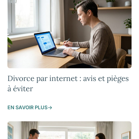
Divorce par internet : avis et pièges
à éviter
EN SAVOIR PLUS