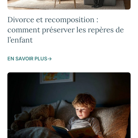
Divorce et recomposition :
comment préserver les repères de
l’enfant
EN SAVOIR PLUS