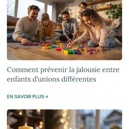
Comment prévenir la jalousie entre
enfants d’unions différentes
EN SAVOIR PLUS