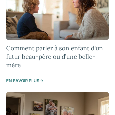
Comment parler à son enfant d’un
futur beau-père ou d’une belle-
mère
EN SAVOIR PLUS