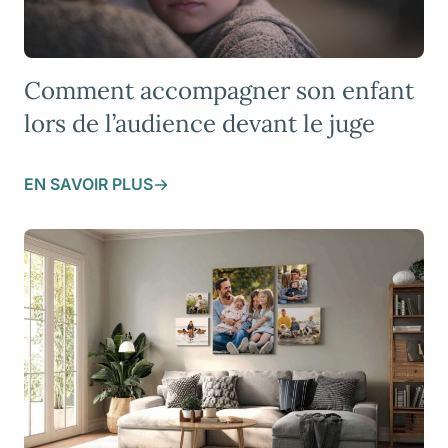
Comment accompagner son enfant
lors de l’audience devant le juge
EN SAVOIR PLUS