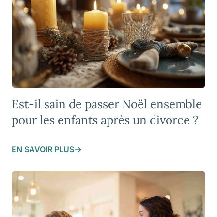
Est-il sain de passer Noël ensemble
pour les enfants après un divorce ?
EN SAVOIR PLUS