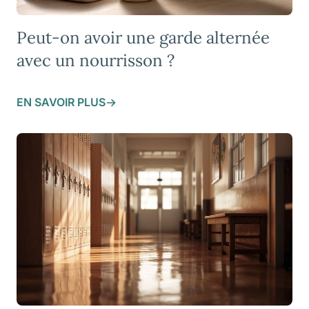
Peut-on avoir une garde alternée
avec un nourrisson ?
EN SAVOIR PLUS