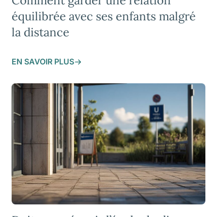
Comment garder une relation
équilibrée avec ses enfants malgré
la distance
EN SAVOIR PLUS