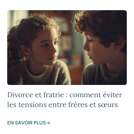
Divorce et fratrie : comment éviter
les tensions entre frères et sœurs
EN SAVOIR PLUS