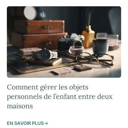
Comment gérer les objets
personnels de l’enfant entre deux
maisons
EN SAVOIR PLUS