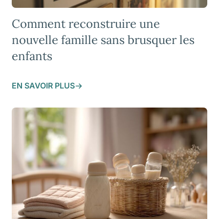
Comment reconstruire une
nouvelle famille sans brusquer les
enfants
EN SAVOIR PLUS