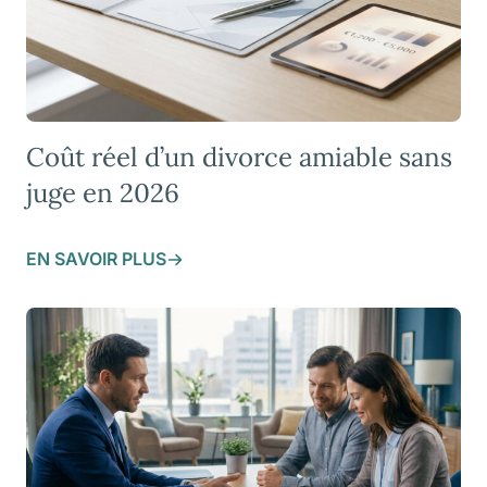
Coût réel d’un divorce amiable sans
juge en 2026
EN SAVOIR PLUS