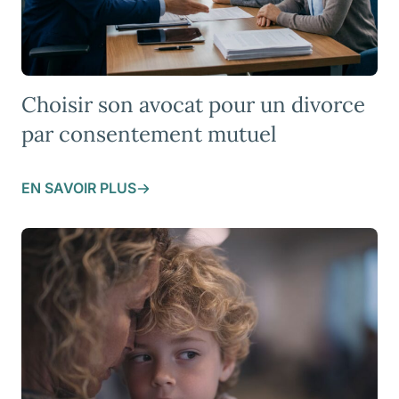
Choisir son avocat pour un divorce
par consentement mutuel
EN SAVOIR PLUS