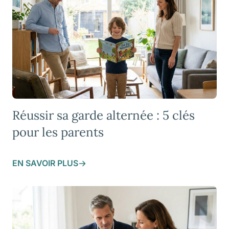
Réussir sa garde alternée : 5 clés
pour les parents
EN SAVOIR PLUS