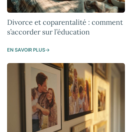
Divorce et coparentalité : comment
s’accorder sur l’éducation
EN SAVOIR PLUS