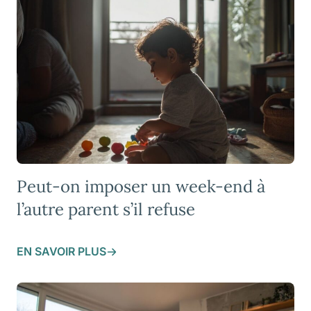
Peut-on imposer un week-end à
l’autre parent s’il refuse
EN SAVOIR PLUS