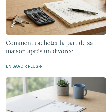
Comment racheter la part de sa
maison après un divorce
EN SAVOIR PLUS