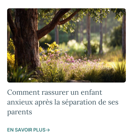
Comment rassurer un enfant
anxieux après la séparation de ses
parents
EN SAVOIR PLUS