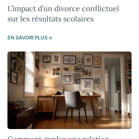
L’impact d’un divorce conflictuel
sur les résultats scolaires
EN SAVOIR PLUS